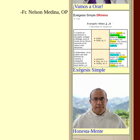
¡Vamos a Orar!
-Fr. Nelson Medina, OP
Exégesis Simple
Honesta-Mente