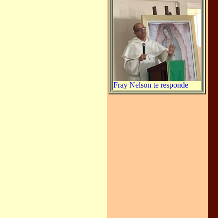
Fray Nelson te responde