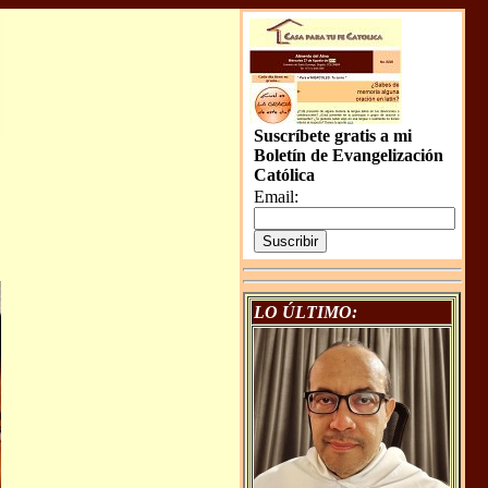
Suscríbete gratis a mi
Boletín de Evangelización
Católica
Email:
LO ÚLTIMO: