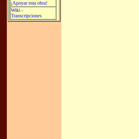
¡Apoyar esta obra!
Wiki -
Transcripciones