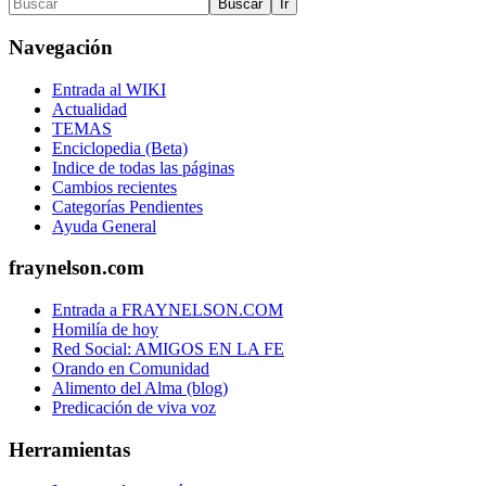
Navegación
Entrada al WIKI
Actualidad
TEMAS
Enciclopedia (Beta)
Indice de todas las páginas
Cambios recientes
Categorías Pendientes
Ayuda General
fraynelson.com
Entrada a FRAYNELSON.COM
Homilía de hoy
Red Social: AMIGOS EN LA FE
Orando en Comunidad
Alimento del Alma (blog)
Predicación de viva voz
Herramientas