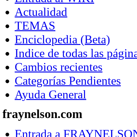
Actualidad
TEMAS
Enciclopedia (Beta)
Indice de todas las págin
Cambios recientes
Categorías Pendientes
Ayuda General
fraynelson.com
Entrada a FRAYNELS