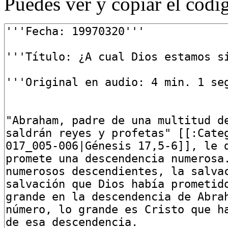
Puedes ver y copiar el códig