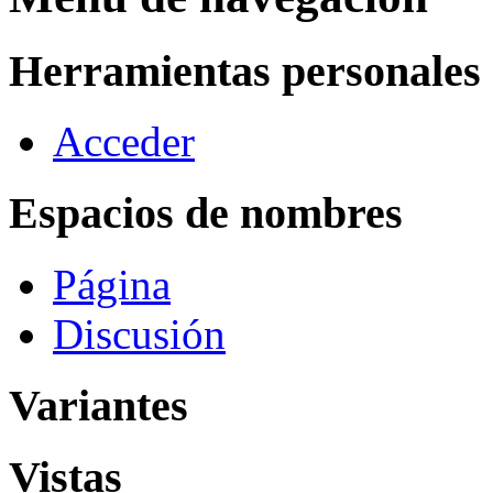
Herramientas personales
Acceder
Espacios de nombres
Página
Discusión
Variantes
Vistas