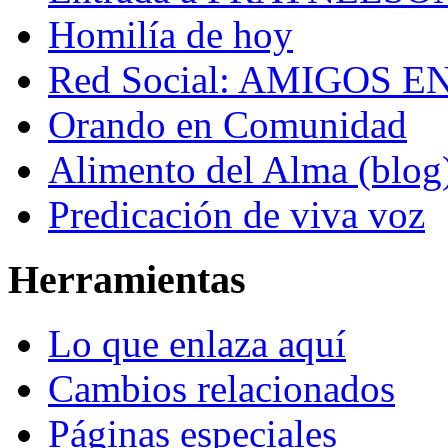
Homilía de hoy
Red Social: AMIGOS E
Orando en Comunidad
Alimento del Alma (blog
Predicación de viva voz
Herramientas
Lo que enlaza aquí
Cambios relacionados
Páginas especiales