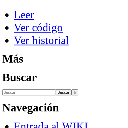
Leer
Ver código
Ver historial
Más
Buscar
Navegación
Entrada al WIKI