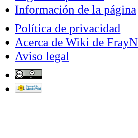
Información de la página
Política de privacidad
Acerca de Wiki de FrayN
Aviso legal