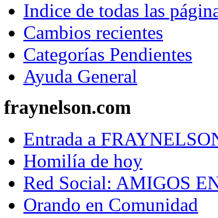
Indice de todas las págin
Cambios recientes
Categorías Pendientes
Ayuda General
fraynelson.com
Entrada a FRAYNELS
Homilía de hoy
Red Social: AMIGOS E
Orando en Comunidad