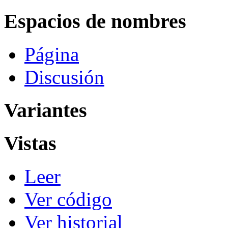
Espacios de nombres
Página
Discusión
Variantes
Vistas
Leer
Ver código
Ver historial