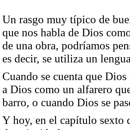
Un rasgo muy típico de buen
que nos habla de Dios como
de una obra, podríamos pen
es decir, se utiliza un leng
Cuando se cuenta que Dios 
a Dios como un alfarero que
barro, o cuando Dios se pase
Y hoy, en el capítulo sexto