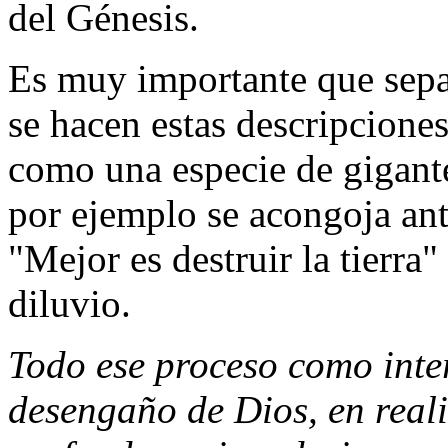
del Génesis.
Es muy importante que sep
se hacen estas descripcione
como una especie de gigante
por ejemplo se acongoja ant
"Mejor es destruir la tierra"
diluvio.
Todo ese proceso como inte
desengaño de Dios, en real