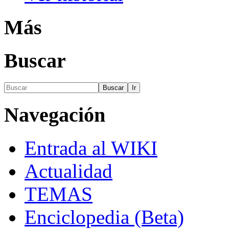
Más
Buscar
Navegación
Entrada al WIKI
Actualidad
TEMAS
Enciclopedia (Beta)