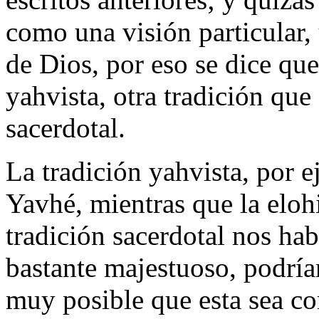
como una visión particular,
de Dios, por eso se dice qu
yahvista, otra tradición que 
sacerdotal.
La tradición yahvista, por 
Yavhé, mientras que la elohi
tradición sacerdotal nos ha
bastante majestuoso, podría
muy posible que esta sea co