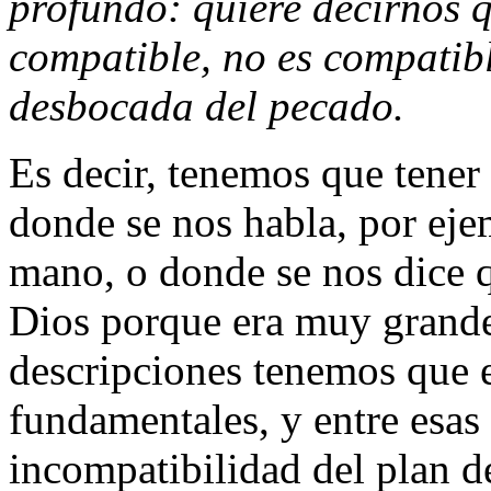
profundo: quiere decirnos 
compatible, no es compatib
desbocada del pecado.
Es decir, tenemos que tener 
donde se nos habla, por eje
mano, o donde se nos dice q
Dios porque era muy grande 
descripciones tenemos que 
fundamentales, y entre esas 
incompatibilidad del plan d