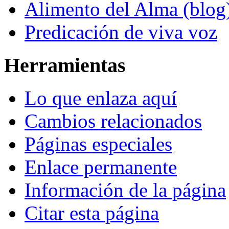
Alimento del Alma (blog
Predicación de viva voz
Herramientas
Lo que enlaza aquí
Cambios relacionados
Páginas especiales
Enlace permanente
Información de la página
Citar esta página