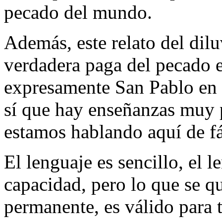
pecado del mundo.
Además, este relato del dil
verdadera paga del pecado e
expresamente San Pablo en u
sí que hay enseñanzas muy 
estamos hablando aquí de fá
El lenguaje es sencillo, el 
capacidad, pero lo que se qu
permanente, es válido para 