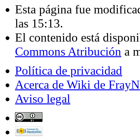
Esta página fue modificad
las 15:13.
El contenido está disponi
Commons Atribución
a m
Política de privacidad
Acerca de Wiki de FrayN
Aviso legal