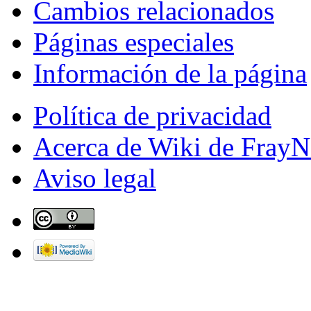
Cambios relacionados
Páginas especiales
Información de la página
Política de privacidad
Acerca de Wiki de FrayN
Aviso legal