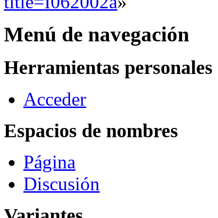
title=I062002a
»
Menú de navegación
Herramientas personales
Acceder
Espacios de nombres
Página
Discusión
Variantes