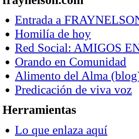
Entrada a FRAYNELS
Homilía de hoy
Red Social: AMIGOS E
Orando en Comunidad
Alimento del Alma (blog
Predicación de viva voz
Herramientas
Lo que enlaza aquí