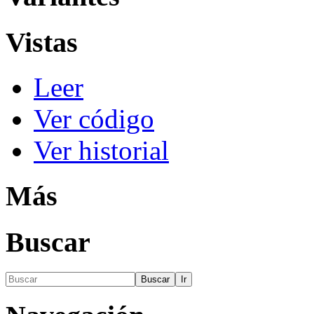
Vistas
Leer
Ver código
Ver historial
Más
Buscar