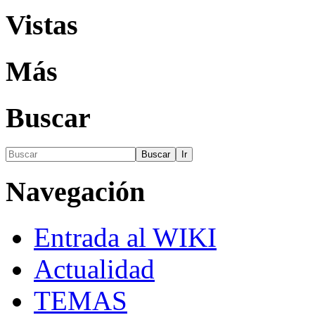
Vistas
Más
Buscar
Navegación
Entrada al WIKI
Actualidad
TEMAS