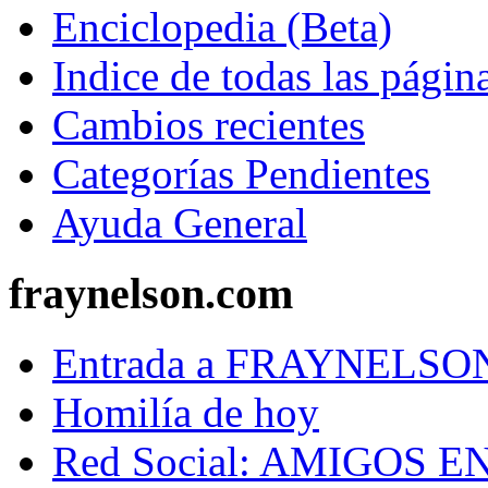
Enciclopedia (Beta)
Indice de todas las págin
Cambios recientes
Categorías Pendientes
Ayuda General
fraynelson.com
Entrada a FRAYNELS
Homilía de hoy
Red Social: AMIGOS E