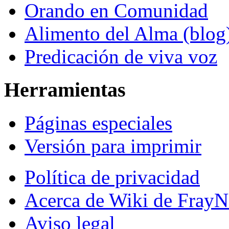
Orando en Comunidad
Alimento del Alma (blog
Predicación de viva voz
Herramientas
Páginas especiales
Versión para imprimir
Política de privacidad
Acerca de Wiki de FrayN
Aviso legal