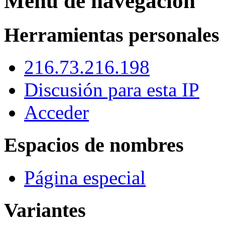
Menú de navegación
Herramientas personales
216.73.216.198
Discusión para esta IP
Acceder
Espacios de nombres
Página especial
Variantes