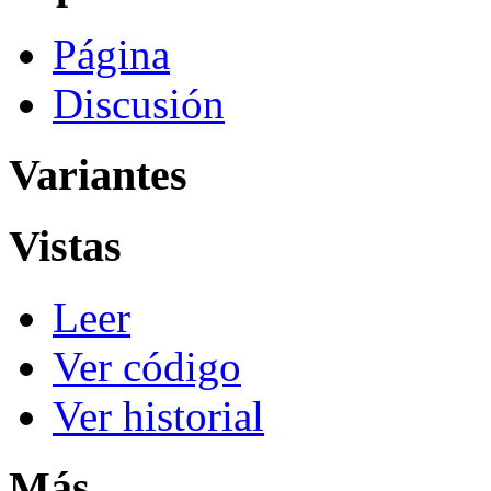
Página
Discusión
Variantes
Vistas
Leer
Ver código
Ver historial
Más