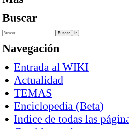
Buscar
Navegación
Entrada al WIKI
Actualidad
TEMAS
Enciclopedia (Beta)
Indice de todas las págin