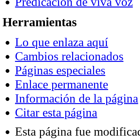
Predicación de viva voz
Herramientas
Lo que enlaza aquí
Cambios relacionados
Páginas especiales
Enlace permanente
Información de la página
Citar esta página
Esta página fue modifica