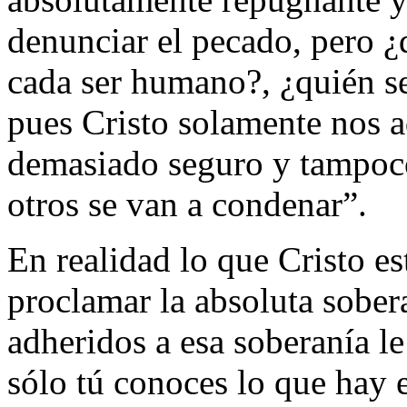
denunciar el pecado, pero ¿
cada ser humano?, ¿quién se
pues Cristo solamente nos a
demasiado seguro y tampoco
otros se van a condenar”.
En realidad lo que Cristo es
proclamar la absoluta sober
adheridos a esa soberanía le
sólo tú conoces lo que hay 