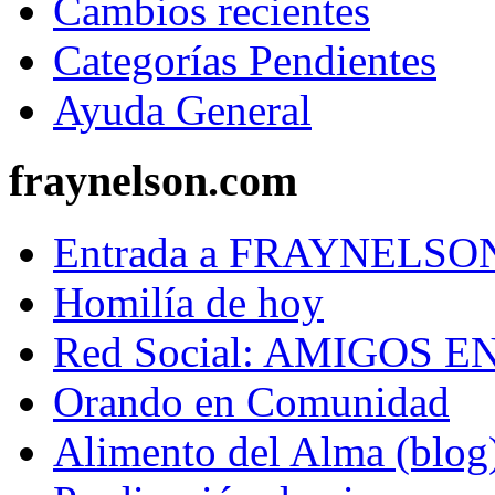
Cambios recientes
Categorías Pendientes
Ayuda General
fraynelson.com
Entrada a FRAYNELS
Homilía de hoy
Red Social: AMIGOS E
Orando en Comunidad
Alimento del Alma (blog