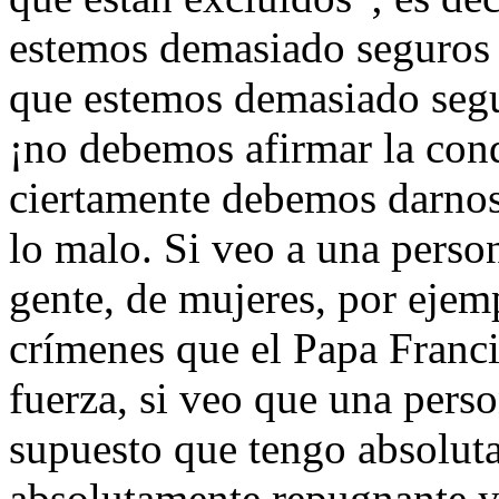
estemos demasiado seguros d
que estemos demasiado segu
¡no debemos afirmar la con
ciertamente debemos darnos
lo malo. Si veo a una perso
gente, de mujeres, por ejemp
crímenes que el Papa Franc
fuerza, si veo que una pers
supuesto que tengo absoluta
absolutamente repugnante y 