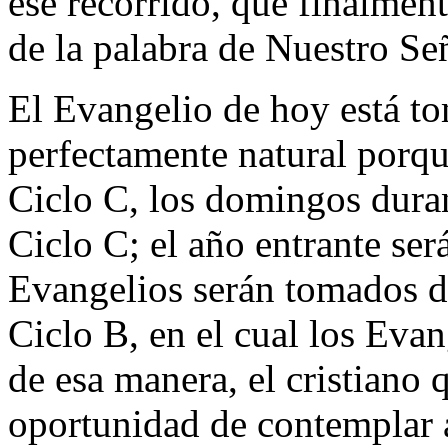
ese recorrido, que finalmen
de la palabra de Nuestro Señ
El Evangelio de hoy está to
perfectamente natural porqu
Ciclo C, los domingos dura
Ciclo C; el año entrante ser
Evangelios serán tomados d
Ciclo B, en el cual los Eva
de esa manera, el cristiano q
oportunidad de contemplar a