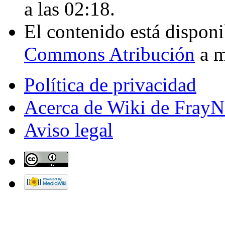
a las 02:18.
El contenido está disponi
Commons Atribución
a m
Política de privacidad
Acerca de Wiki de FrayN
Aviso legal