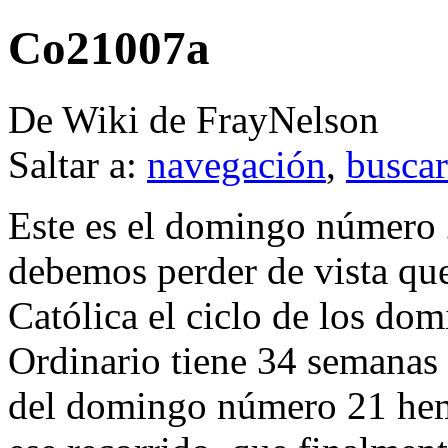
Co21007a
De Wiki de FrayNelson
Saltar a:
navegación
,
buscar
Este es el domingo número 
debemos perder de vista que 
Católica el ciclo de los do
Ordinario tiene 34 semanas 
del domingo número 21 hem