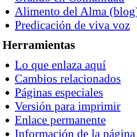
Alimento del Alma (blog
Predicación de viva voz
Herramientas
Lo que enlaza aquí
Cambios relacionados
Páginas especiales
Versión para imprimir
Enlace permanente
Información de la página