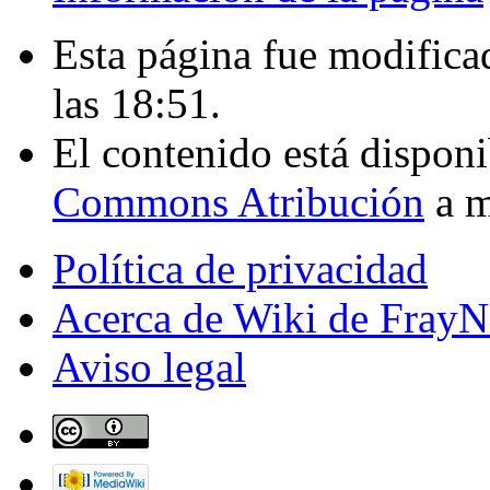
Esta página fue modificad
las 18:51.
El contenido está disponi
Commons Atribución
a m
Política de privacidad
Acerca de Wiki de FrayN
Aviso legal