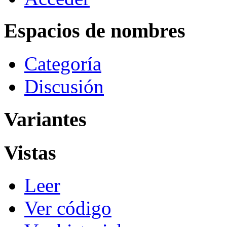
Espacios de nombres
Categoría
Discusión
Variantes
Vistas
Leer
Ver código