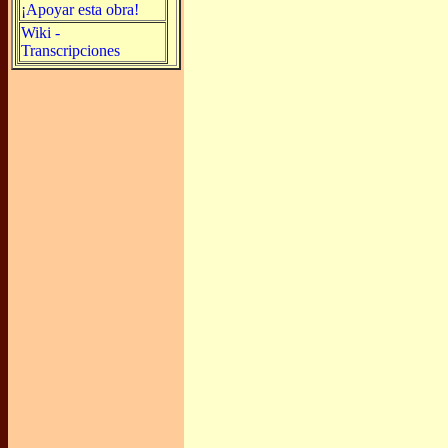
¡Apoyar esta obra!
Wiki -
Transcripciones