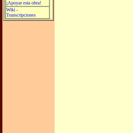
¡Apoyar esta obra!
Wiki -
Transcripciones