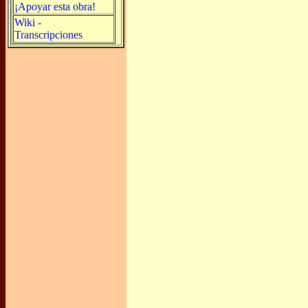
¡Apoyar esta obra!
Wiki -
Transcripciones