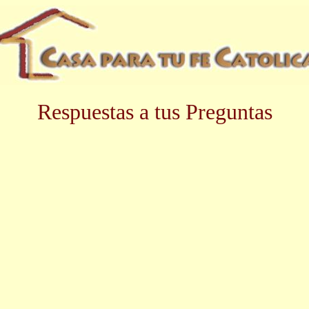
Respuestas a tus Preguntas