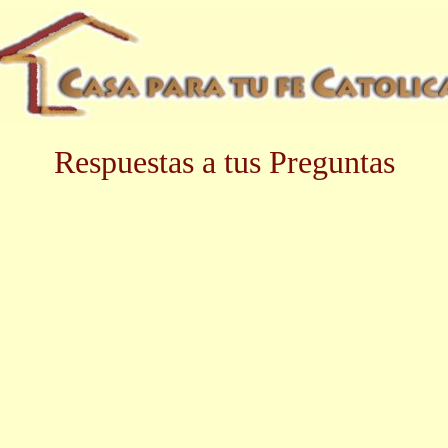
Respuestas a tus Preguntas