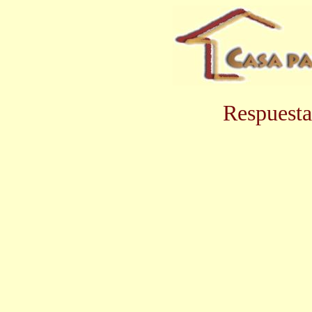
Respuesta