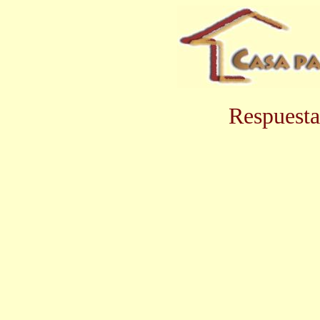
Respuesta