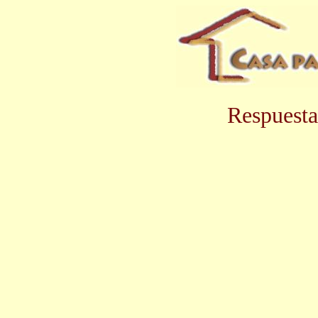
Respuesta