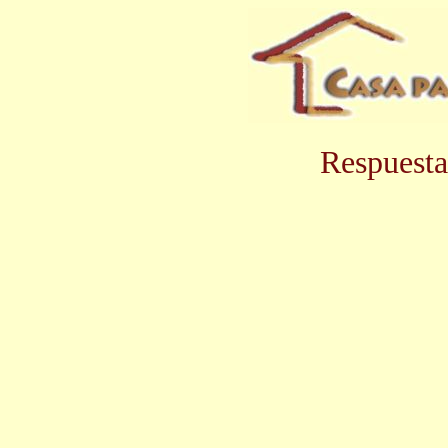
Respuesta