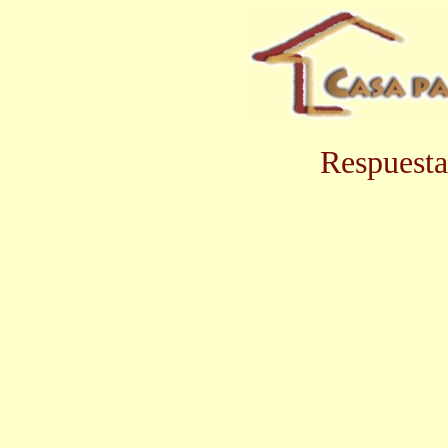
Respuesta