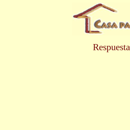
Respuesta