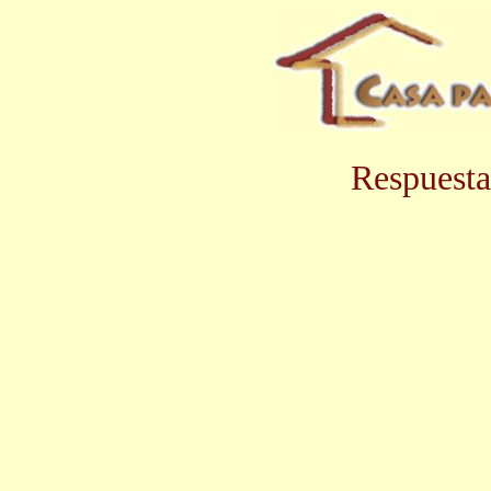
Respuesta