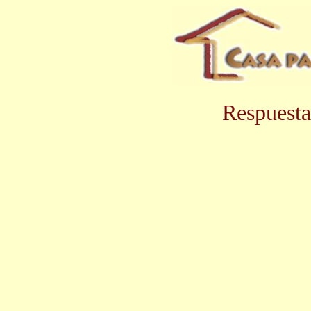
Respuesta