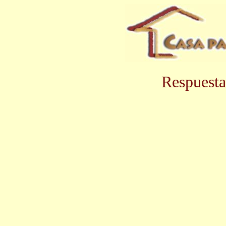
Respuesta