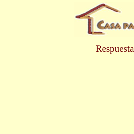
Respuesta