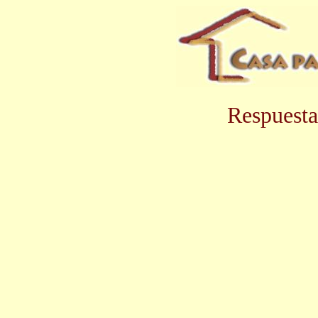
Respuesta