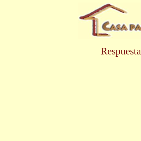
Respuesta