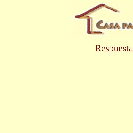
Respuesta