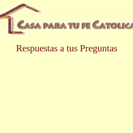
Respuestas a tus Preguntas