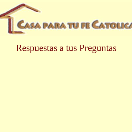
Respuestas a tus Preguntas