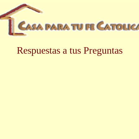
Respuestas a tus Preguntas