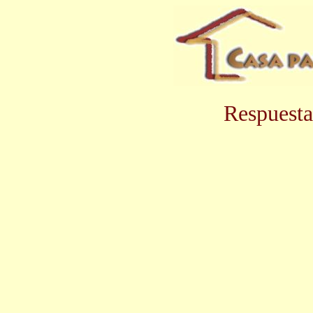
Respuesta