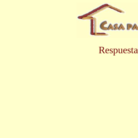
Respuesta