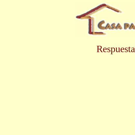
Respuesta