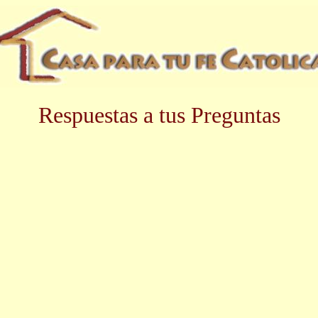
Respuestas a tus Preguntas