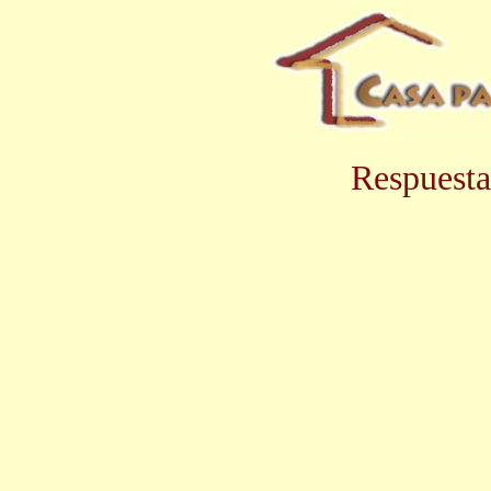
Respuesta