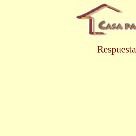
Respuesta