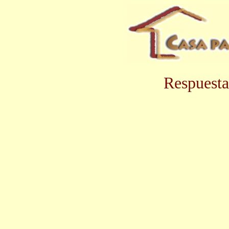
Respuesta