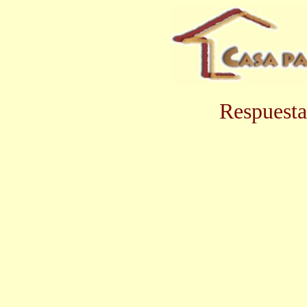
Respuesta