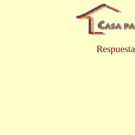
Respuesta