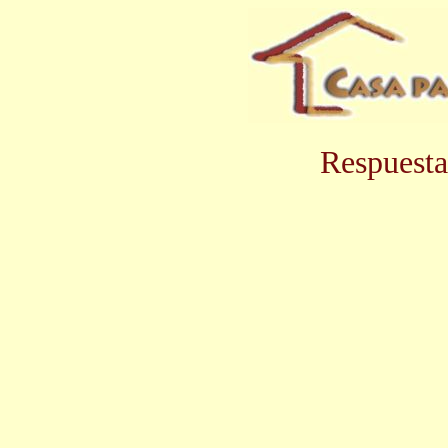
Respuesta