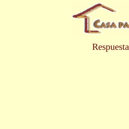
Respuesta