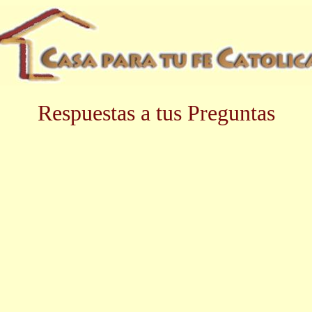
Respuestas a tus Preguntas