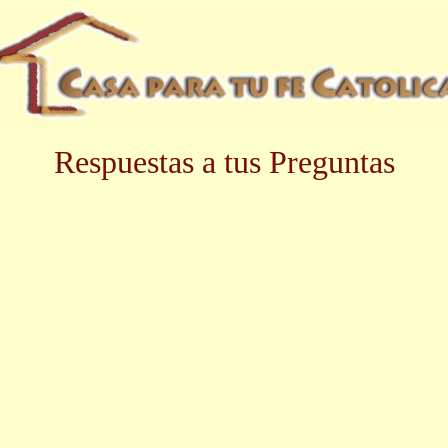
Respuestas a tus Preguntas