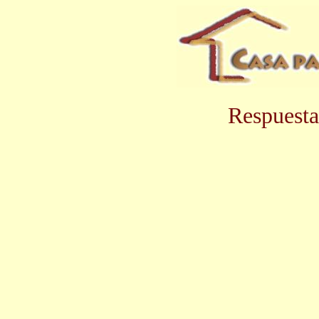
Respuesta