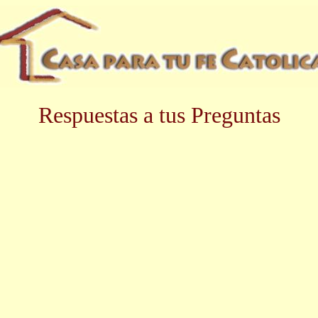
Respuestas a tus Preguntas