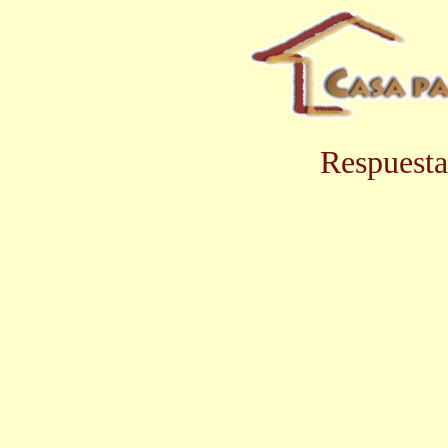
Respuesta