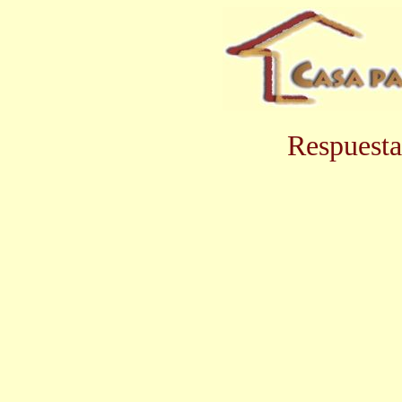
Respuesta