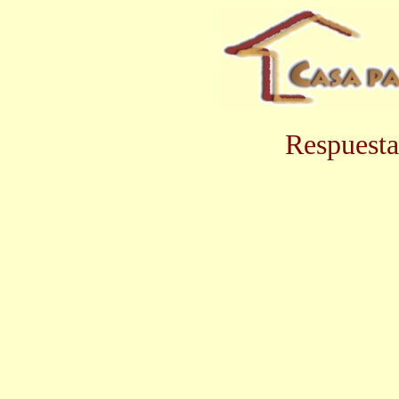
Respuesta