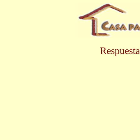
Respuesta