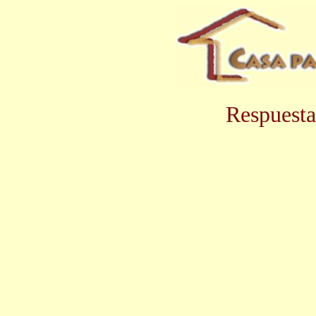
Respuesta