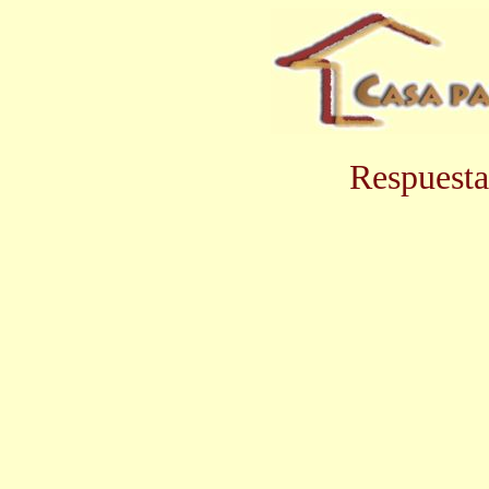
Respuesta